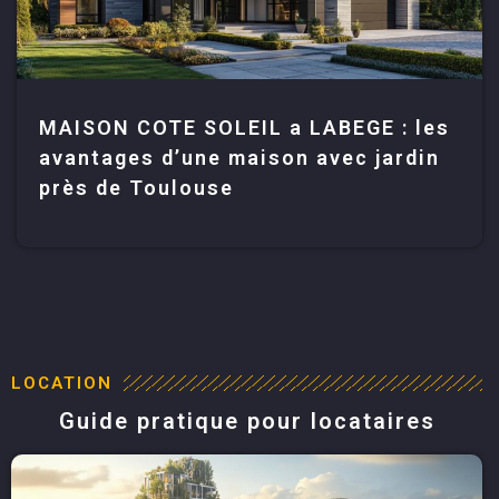
MAISON COTE SOLEIL a LABEGE : les
avantages d’une maison avec jardin
près de Toulouse
LOCATION
Guide pratique pour locataires