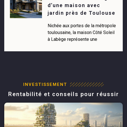
d’une maison avec
jardin près de Toulouse
Nichée aux portes de la métropole
toulousaine, la maison Côté Soleil
à Labège représente une
INVESTISSEMENT
Rentabilité et conseils pour réussir