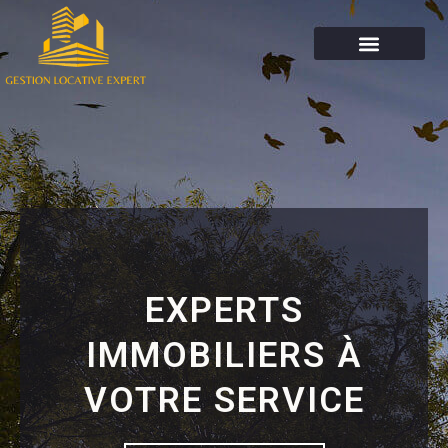
EXPERTS
IMMOBILIERS À
VOTRE SERVICE