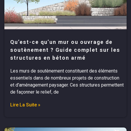
Qu’est-ce qu’un mur ou ouvrage de
soutènement ? Guide complet sur les
structures en béton armé
Les murs de soutènement constituent des éléments
essentiels dans de nombreux projets de construction
et d'aménagement paysager. Ces structures permettent
de façonner le relief, de
Lire La Suite »