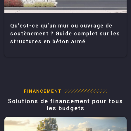
Qu’est-ce qu’un mur ou ouvrage de
soutènement ? Guide complet sur les
structures en béton armé
FINANCEMENT
Solutions de financement pour tous
les budgets