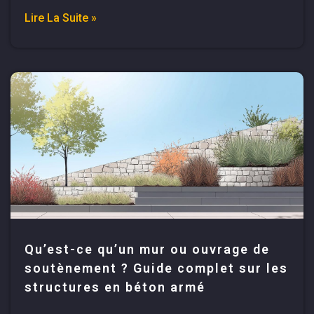
Lire La Suite »
Qu’est-ce qu’un mur ou ouvrage de
soutènement ? Guide complet sur les
structures en béton armé