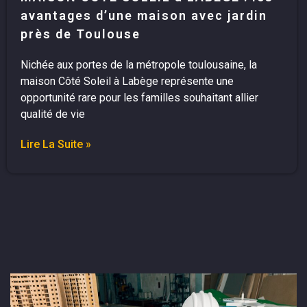
avantages d’une maison avec jardin
près de Toulouse
Nichée aux portes de la métropole toulousaine, la
maison Côté Soleil à Labège représente une
opportunité rare pour les familles souhaitant allier
qualité de vie
Lire La Suite »