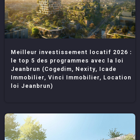
Meilleur investissement locatif 2026 :
le top 5 des programmes avec la loi
Jeanbrun (Cogedim, Nexity, Icade
Immobilier, Vinci Immobilier, Location
loi Jeanbrun)