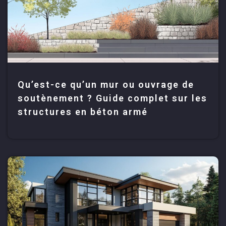
Qu’est-ce qu’un mur ou ouvrage de
soutènement ? Guide complet sur les
structures en béton armé