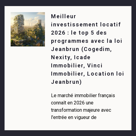
Meilleur
investissement locatif
2026 : le top 5 des
programmes avec la loi
Jeanbrun (Cogedim,
Nexity, Icade
Immobilier, Vinci
Immobilier, Location loi
Jeanbrun)
Le marché immobilier français
connaît en 2026 une
transformation majeure avec
l'entrée en vigueur de