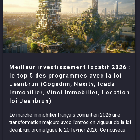
Meilleur investissement locatif 2026 :
le top 5 des programmes avec la loi
Jeanbrun (Cogedim, Nexity, Icade
Immobilier, Vinci Immobilier, Location
loi Jeanbrun)
Le marché immobilier français connaît en 2026 une
transformation majeure avec l'entrée en vigueur de la loi
Jeanbrun, promulguée le 20 février 2026. Ce nouveau