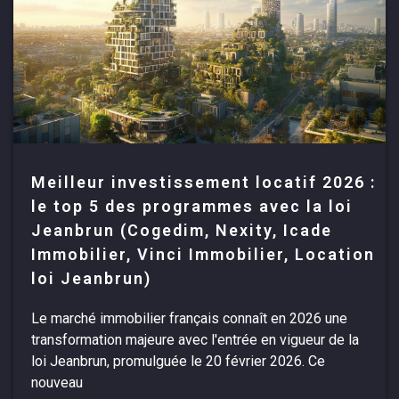
Meilleur investissement locatif 2026 :
le top 5 des programmes avec la loi
Jeanbrun (Cogedim, Nexity, Icade
Immobilier, Vinci Immobilier, Location
loi Jeanbrun)
Le marché immobilier français connaît en 2026 une
transformation majeure avec l'entrée en vigueur de la
loi Jeanbrun, promulguée le 20 février 2026. Ce
nouveau