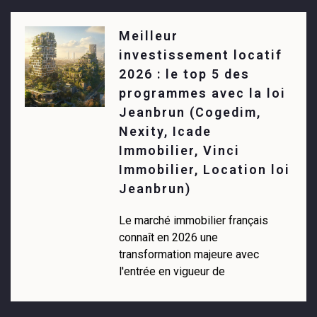
Meilleur
investissement locatif
2026 : le top 5 des
programmes avec la loi
Jeanbrun (Cogedim,
Nexity, Icade
Immobilier, Vinci
Immobilier, Location loi
Jeanbrun)
Le marché immobilier français
connaît en 2026 une
transformation majeure avec
l'entrée en vigueur de