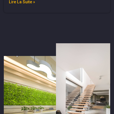
Lire La Suite »