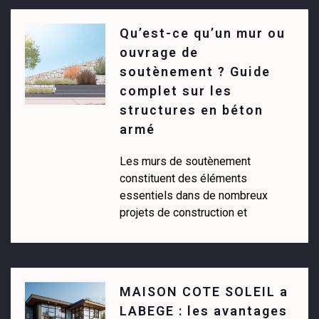
Qu’est-ce qu’un mur ou
ouvrage de
soutènement ? Guide
complet sur les
structures en béton
armé
Les murs de soutènement
constituent des éléments
essentiels dans de nombreux
projets de construction et
MAISON COTE SOLEIL a
LABEGE : les avantages