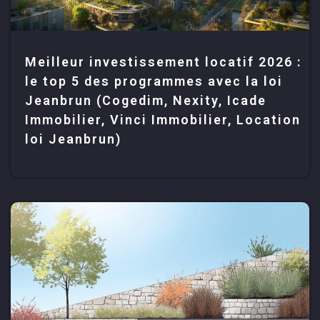
Meilleur investissement locatif 2026 :
le top 5 des programmes avec la loi
Jeanbrun (Cogedim, Nexity, Icade
Immobilier, Vinci Immobilier, Location
loi Jeanbrun)