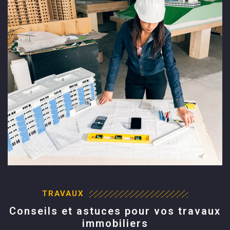
TRAVAUX
Conseils et astuces pour vos travaux
immobiliers