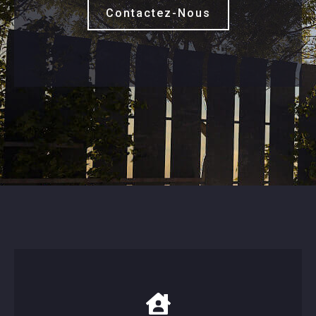
Contactez-Nous