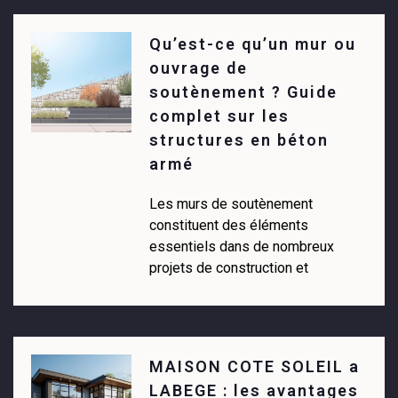
Qu’est-ce qu’un mur ou
ouvrage de
soutènement ? Guide
complet sur les
structures en béton
armé
Les murs de soutènement
constituent des éléments
essentiels dans de nombreux
projets de construction et
MAISON COTE SOLEIL a
LABEGE : les avantages