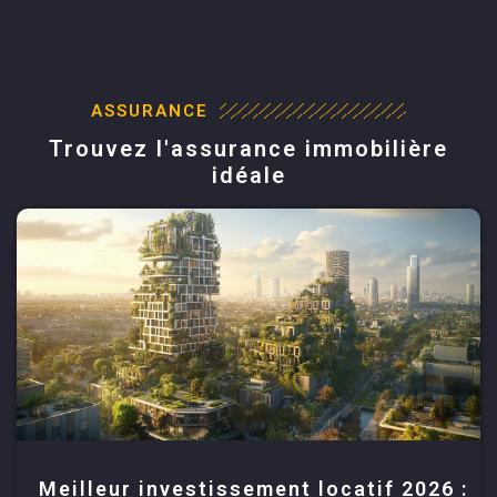
ASSURANCE
Trouvez l'assurance immobilière
idéale
Meilleur investissement locatif 2026 :