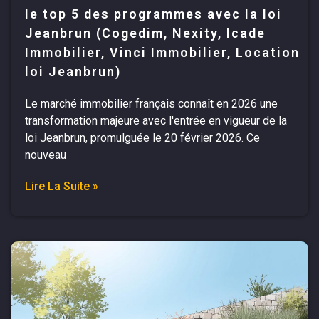
le top 5 des programmes avec la loi
Jeanbrun (Cogedim, Nexity, Icade
Immobilier, Vinci Immobilier, Location
loi Jeanbrun)
Le marché immobilier français connaît en 2026 une
transformation majeure avec l'entrée en vigueur de la
loi Jeanbrun, promulguée le 20 février 2026. Ce
nouveau
Lire La Suite »