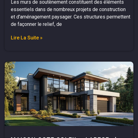
Les murs de soutènement constituent des éléments
essentiels dans de nombreux projets de construction
et d'aménagement paysager. Ces structures permettent
de façonner le relief, de
Lire La Suite »