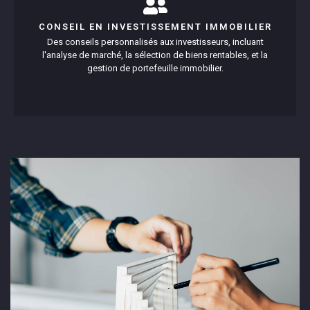
CONSEIL EN INVESTISSEMENT IMMOBILIER
Des conseils personnalisés aux investisseurs, incluant
l'analyse de marché, la sélection de biens rentables, et la
gestion de portefeuille immobilier.