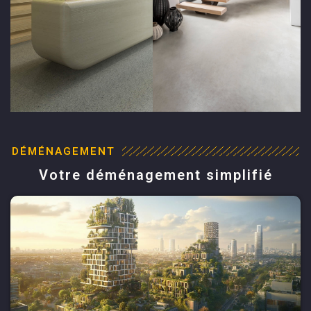
DÉMÉNAGEMENT
Votre déménagement simplifié