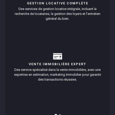
GESTION LOCATIVE COMPLÈTE
Des services de gestion locative intégrale, incluant la
recherche de locataires, la gestion des loyers et l'entretien
général du bien.
VENTE IMMOBILIÈRE EXPERT
Des service spécialisé dans la vente immobilière, avec une
expertise en estimation, marketing immobilier pour garantir
des transactions réussies.