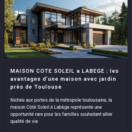
MAISON COTE SOLEIL a LABEGE : les
avantages d’une maison avec jardin
près de Toulouse
Nichée aux portes de la métropole toulousaine, la
maison Côté Soleil à Labège représente une
opportunité rare pour les familles souhaitant allier
qualité de vie