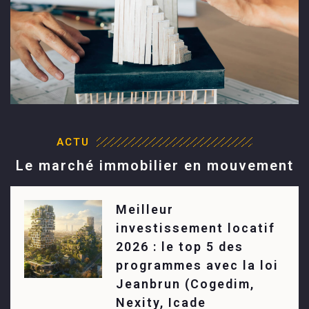
ACTU
Le marché immobilier en mouvement
Meilleur
investissement locatif
2026 : le top 5 des
programmes avec la loi
Jeanbrun (Cogedim,
Nexity, Icade