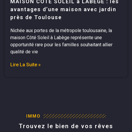
MAISON COTE SOLEIL a LABEGE : les
avantages d’une maison avec jardin
près de Toulouse
Nichée aux portes de la métropole toulousaine, la
maison Côté Soleil à Labège représente une
opportunité rare pour les familles souhaitant allier
qualité de vie
Lire La Suite »
IMMO
Trouvez le bien de vos rêves