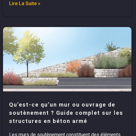
Lire La Suite »
Qu’est-ce qu’un mur ou ouvrage de
soutènement ? Guide complet sur les
structures en béton armé
Les murs de soutènement constituent des éléments