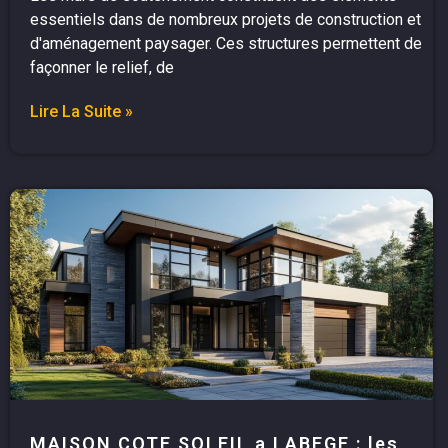
essentiels dans de nombreux projets de construction et
d'aménagement paysager. Ces structures permettent de
façonner le relief, de
Lire La Suite »
MAISON COTE SOLEIL a LABEGE : les