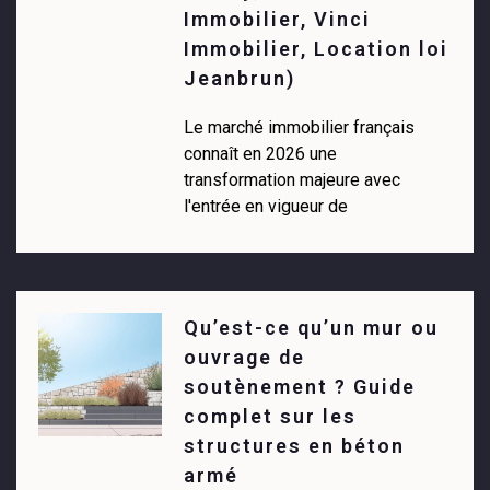
Immobilier, Vinci
Immobilier, Location loi
Jeanbrun)
Le marché immobilier français
connaît en 2026 une
transformation majeure avec
l'entrée en vigueur de
Qu’est-ce qu’un mur ou
ouvrage de
soutènement ? Guide
complet sur les
structures en béton
armé