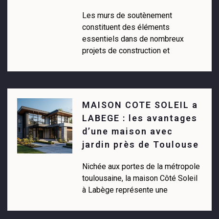
Les murs de soutènement
constituent des éléments
essentiels dans de nombreux
projets de construction et
MAISON COTE SOLEIL a
LABEGE : les avantages
d’une maison avec
jardin près de Toulouse
Nichée aux portes de la métropole
toulousaine, la maison Côté Soleil
à Labège représente une