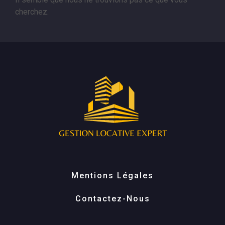
cherchez.
Mentions Légales
Contactez-Nous