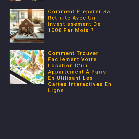
Comment Préparer Sa
Retraite Avec Un
Investissement De
100€ Par Mois ?
Comment Trouver
Facilement Votre
Location D’un
Appartement À Paris
En Utilisant Les
Cartes Interactives En
Ligne