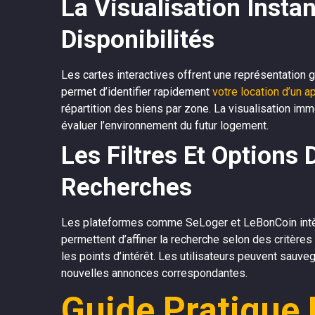
La Visualisation Insta
Disponibilités
Les cartes interactives offrent une représentation 
permet d’identifier rapidement
votre location d’un 
répartition des biens par zone. La visualisation i
évaluer l’environnement du futur logement.
Les Filtres Et Options
Recherches
Les plateformes comme SeLoger et LeBonCoin intèg
permettent d’affiner la recherche selon des critères
les points d’intérêt. Les utilisateurs peuvent sauveg
nouvelles annonces correspondantes.
Guide Pratique D