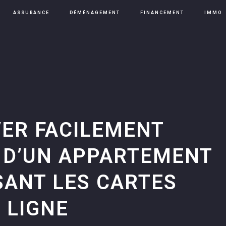
ASSURANCE
DÉMÉNAGEMENT
FINANCEMENT
IMMO
ER FACILEMENT
 D’UN APPARTEMENT
ISANT LES CARTES
 LIGNE