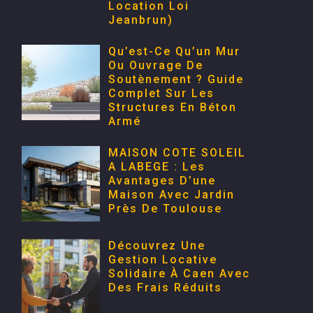
Location Loi
Jeanbrun)
Qu’est-Ce Qu’un Mur
Ou Ouvrage De
Soutènement ? Guide
Complet Sur Les
Structures En Béton
Armé
MAISON COTE SOLEIL
A LABEGE : Les
Avantages D’une
Maison Avec Jardin
Près De Toulouse
Découvrez Une
Gestion Locative
Solidaire À Caen Avec
Des Frais Réduits