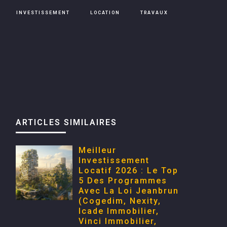
INVESTISSEMENT
LOCATION
TRAVAUX
ARTICLES SIMILAIRES
Meilleur
Investissement
Locatif 2026 : Le Top
5 Des Programmes
Avec La Loi Jeanbrun
(Cogedim, Nexity,
Icade Immobilier,
Vinci Immobilier,