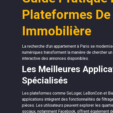
Plateformes De
Immobilière
La recherche d’un appartement à Paris se modernise
numériques transforment la manière de chercher un
interactive des annonces disponibles.
Les Meilleures Applica
Spécialisés
Les plateformes comme SeLoger, LeBonCoin et Bien’
applications intègrent des fonctionnalités de filtra
pièces. Les utilisateurs peuvent explorer les quarti
sociaux, notamment Facebook, offrent également des 