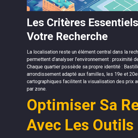
Les Critères Essentie
Votre Recherche
La localisation reste un élément central dans la rec
permettent d’analyser l’environnement : proximité 
Chaque quartier possède sa propre identité : Bastill
arrondissement adapté aux familles, les 19e et 20e p
cartographiques facilitent la visualisation des prix
par zone.
Optimiser Sa R
Avec Les Outil