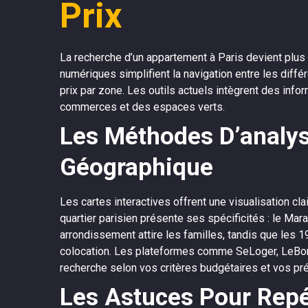
Prix
La recherche d’un appartement à Paris devient plus 
numériques simplifient la navigation entre les diffé
prix par zone. Les outils actuels intègrent des inf
commerces et des espaces verts.
Les Méthodes D’analys
Géographique
Les cartes interactives offrent une visualisation c
quartier parisien présente ses spécificités : le Mar
arrondissement attire les familles, tandis que le
colocation. Les plateformes comme SeLoger, LeBonCo
recherche selon vos critères budgétaires et vos pr
Les Astuces Pour Repé