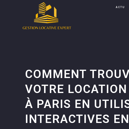
ACTU
COMMENT TROUV
VOTRE LOCATION
À PARIS EN UTIL
INTERACTIVES EN