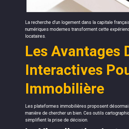
La recherche d’un logement dans la capitale frança
numériques modernes transforment cette expérience e
locataires.
Les Avantages 
Interactives Po
Immobilière
Les plateformes immobilières proposent désormais 
manière de chercher un bien. Ces outils cartographi
simplifient la prise de décision.