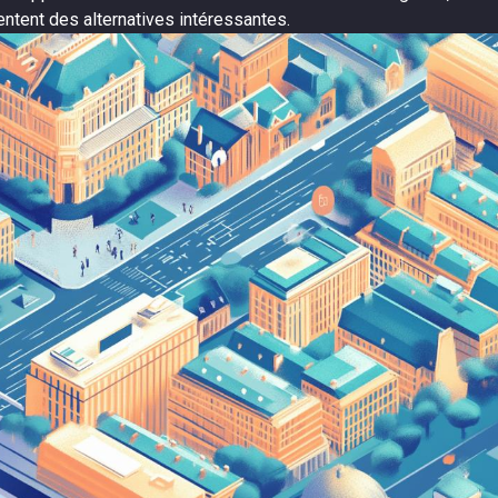
ntent des alternatives intéressantes.