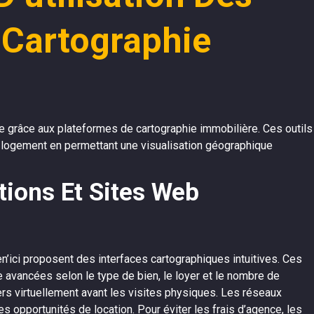
 Cartographie
 grâce aux plateformes de cartographie immobilière. Ces outils
 logement en permettant une visualisation géographique
tions Et Sites Web
ici proposent des interfaces cartographiques intuitives. Ces
ge avancées selon le type de bien, le loyer et le nombre de
ers virtuellement avant les visites physiques. Les réseaux
opportunités de location. Pour éviter les frais d’agence, les