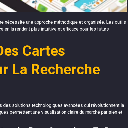
ise nécessite une approche méthodique et organisée. Les outils
n la rendant plus intuitive et efficace pour les futurs
Des Cartes
ur La Recherche
des solutions technologiques avancées qui révolutionnent la
ques permettent une visualisation claire du marché parisien et