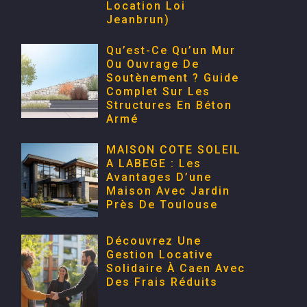
Location Loi
Jeanbrun)
Qu’est-Ce Qu’un Mur
Ou Ouvrage De
Soutènement ? Guide
Complet Sur Les
Structures En Béton
Armé
MAISON COTE SOLEIL
A LABEGE : Les
Avantages D’une
Maison Avec Jardin
Près De Toulouse
Découvrez Une
Gestion Locative
Solidaire À Caen Avec
Des Frais Réduits