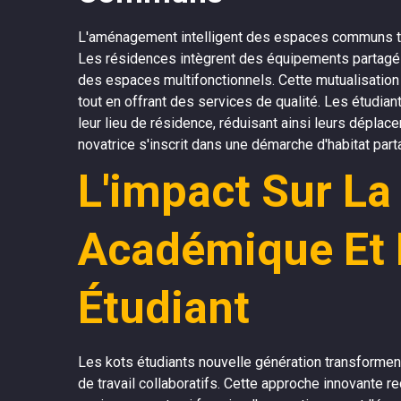
L'aménagement intelligent des espaces communs tran
Les résidences intègrent des équipements partagés
des espaces multifonctionnels. Cette mutualisatio
tout en offrant des services de qualité. Les étudia
leur lieu de résidence, réduisant ainsi leurs dépla
novatrice s'inscrit dans une démarche d'habitat par
L'impact Sur La
Académique Et 
Étudiant
Les kots étudiants nouvelle génération transformen
de travail collaboratifs. Cette approche innovante r