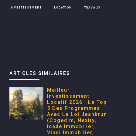
INVESTISSEMENT
LOCATION
TRAVAUX
ARTICLES SIMILAIRES
Meilleur
Investissement
Locatif 2026 : Le Top
5 Des Programmes
Avec La Loi Jeanbrun
(Cogedim, Nexity,
Icade Immobilier,
Vinci Immobilier,