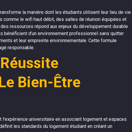
sforme la manière dont les étudiants utilisent leur lieu de vie.
 comme le wifi haut débit, des salles de réunion équipées et
n des ressources répond aux enjeux du développement durable
nts bénéficient d'un environnement professionnel sans quitter
cements et leur empreinte environnementale. Cette formule
tagé responsable.
 Réussite
Le Bien-Être
t l'expérience universitaire en associant logement et espaces
edéfinit les standards du logement étudiant en créant un