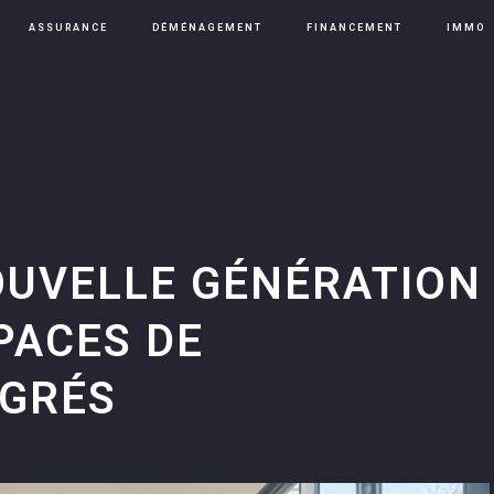
ASSURANCE
DÉMÉNAGEMENT
FINANCEMENT
IMMO
OUVELLE GÉNÉRATION
SPACES DE
ÉGRÉS