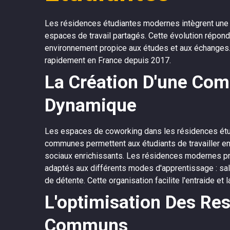
Les résidences étudiantes modernes intègrent une 
espaces de travail partagés. Cette évolution répond
environnement propice aux études et aux échanges.
rapidement en France depuis 2017.
La Création D'une Co
Dynamique
Les espaces de coworking dans les résidences étud
communes permettent aux étudiants de travailler e
sociaux enrichissants. Les résidences modernes 
adaptés aux différents modes d'apprentissage : sal
de détente. Cette organisation facilite l'entraide e
L'optimisation Des Re
Communs