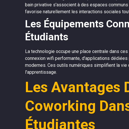
bain privative s'associent à des espaces communs g
favorise naturellement les interactions sociales tou
Les Équipements Conn
Étudiants
La technologie occupe une place centrale dans ce
connexion wifi performante, d'applications dédiées
modernes. Ces outils numériques simplifient la vie
l'apprentissage.
Les Avantages 
Coworking Dans
Étudiantes