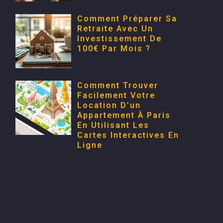
Comment Préparer Sa
Retraite Avec Un
Investissement De
100€ Par Mois ?
Comment Trouver
Facilement Votre
Location D’un
Appartement À Paris
En Utilisant Les
Cartes Interactives En
Ligne