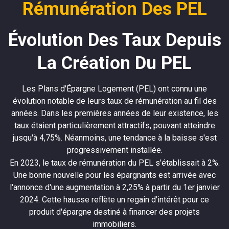
Rémunération Des PEL
Évolution Des Taux Depuis
La Création Du PEL
Les Plans d'Épargne Logement (PEL) ont connu une
évolution notable de leurs taux de rémunération au fil des
années. Dans les premières années de leur existence, les
taux étaient particulièrement attractifs, pouvant atteindre
jusqu'à 4,75%. Néanmoins, une tendance à la baisse s'est
progressivement installée.
En 2023, le taux de rémunération du PEL s'établissait à 2%.
Une bonne nouvelle pour les épargnants est arrivée avec
l'annonce d'une augmentation à 2,25% à partir du 1er janvier
2024. Cette hausse reflète un regain d'intérêt pour ce
produit d'épargne destiné à financer des projets
immobiliers.