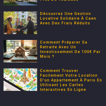
Découvrez Une Gestion
Locative Solidaire À Caen
Avec Des Frais Réduits
Comment Préparer Sa
Retraite Avec Un
Investissement De 100€ Par
Mois ?
Comment Trouver
Facilement Votre Location
D’un Appartement À Paris En
Utilisant Les Cartes
Interactives En Ligne