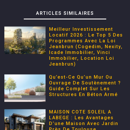
ARTICLES SIMILAIRES
Meilleur Investissement
Locatif 2026 : Le Top 5 Des
Programmes Avec La Loi
Jeanbrun (Cogedim, Nexity,
Icade Immobilier, Vinci
Immobilier, Location Loi
Jeanbrun)
Qu’est-Ce Qu’un Mur Ou
Ouvrage De Soutènement ?
Guide Complet Sur Les
Structures En Béton Armé
MAISON COTE SOLEIL A
LABEGE : Les Avantages
D’une Maison Avec Jardin
Près De Toulouse