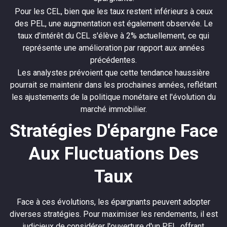
Pour les CEL, bien que les taux restent inférieurs à ceux
des PEL, une augmentation est également observée. Le
taux d'intérêt du CEL s'élève à 2% actuellement, ce qui
représente une amélioration par rapport aux années
précédentes.
Les analystes prévoient que cette tendance haussière
pourrait se maintenir dans les prochaines années, reflétant
les ajustements de la politique monétaire et l'évolution du
marché immobilier.
Stratégies D'épargne Face
Aux Fluctuations Des
Taux
Face à ces évolutions, les épargnants peuvent adopter
diverses stratégies. Pour maximiser les rendements, il est
judicieux de considérer l'ouverture d'un PEL, offrant