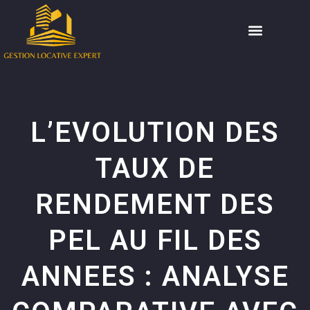
L’EVOLUTION DES
TAUX DE
RENDEMENT DES
PEL AU FIL DES
ANNEES : ANALYSE