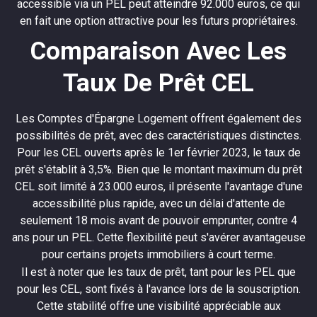
accessible via un PEL peut atteindre 92.000 euros, ce qui
en fait une option attractive pour les futurs propriétaires.
Comparaison Avec Les
Taux De Prêt CEL
Les Comptes d'Épargne Logement offrent également des
possibilités de prêt, avec des caractéristiques distinctes.
Pour les CEL ouverts après le 1er février 2023, le taux de
prêt s'établit à 3,5%. Bien que le montant maximum du prêt
CEL soit limité à 23.000 euros, il présente l'avantage d'une
accessibilité plus rapide, avec un délai d'attente de
seulement 18 mois avant de pouvoir emprunter, contre 4
ans pour un PEL. Cette flexibilité peut s'avérer avantageuse
pour certains projets immobiliers à court terme.
Il est à noter que les taux de prêt, tant pour les PEL que
pour les CEL, sont fixés à l'avance lors de la souscription.
Cette stabilité offre une visibilité appréciable aux