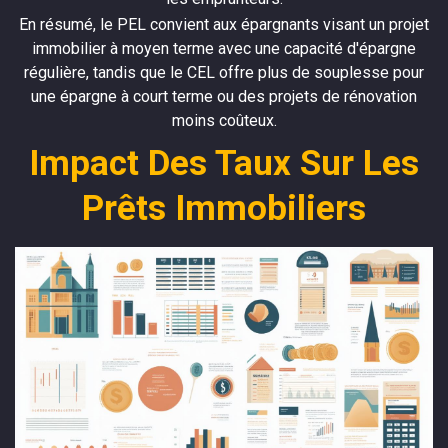
En résumé, le PEL convient aux épargnants visant un projet
immobilier à moyen terme avec une capacité d'épargne
régulière, tandis que le CEL offre plus de souplesse pour
une épargne à court terme ou des projets de rénovation
moins coûteux.
Impact Des Taux Sur Les
Prêts Immobiliers