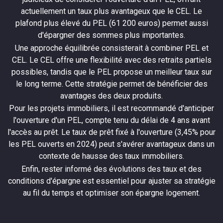
actuellement un taux plus avantageux que le CEL. Le
plafond plus élevé du PEL (61 200 euros) permet aussi
d'épargner des sommes plus importantes.
Une approche équilibrée consisterait à combiner PEL et
CEL. Le CEL offre une flexibilité avec des retraits partiels
possibles, tandis que le PEL propose un meilleur taux sur
le long terme. Cette stratégie permet de bénéficier des
avantages des deux produits.
Pour les projets immobiliers, il est recommandé d'anticiper
l'ouverture d'un PEL, compte tenu du délai de 4 ans avant
l'accès au prêt. Le taux de prêt fixé à l'ouverture (3,45% pour
les PEL ouverts en 2024) peut s'avérer avantageux dans un
contexte de hausse des taux immobiliers.
Enfin, rester informé des évolutions des taux et des
conditions d'épargne est essentiel pour ajuster sa stratégie
au fil du temps et optimiser son épargne logement.