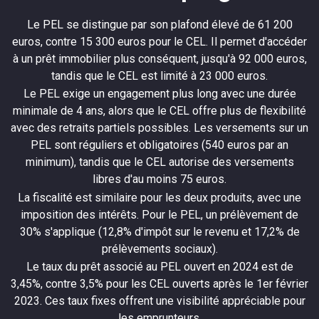
Le PEL se distingue par son plafond élevé de 61 200
euros, contre 15 300 euros pour le CEL. Il permet d'accéder
à un prêt immobilier plus conséquent, jusqu'à 92 000 euros,
tandis que le CEL est limité à 23 000 euros.
Le PEL exige un engagement plus long avec une durée
minimale de 4 ans, alors que le CEL offre plus de flexibilité
avec des retraits partiels possibles. Les versements sur un
PEL sont réguliers et obligatoires (540 euros par an
minimum), tandis que le CEL autorise des versements
libres d'au moins 75 euros.
La fiscalité est similaire pour les deux produits, avec une
imposition des intérêts. Pour le PEL, un prélèvement de
30% s'applique (12,8% d'impôt sur le revenu et 17,2% de
prélèvements sociaux).
Le taux du prêt associé au PEL ouvert en 2024 est de
3,45%, contre 3,5% pour les CEL ouverts après le 1er février
2023. Ces taux fixes offrent une visibilité appréciable pour
les emprunteurs.