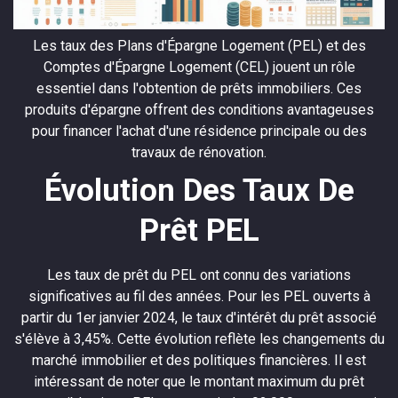
Les taux des Plans d'Épargne Logement (PEL) et des
Comptes d'Épargne Logement (CEL) jouent un rôle
essentiel dans l'obtention de prêts immobiliers. Ces
produits d'épargne offrent des conditions avantageuses
pour financer l'achat d'une résidence principale ou des
travaux de rénovation.
Évolution Des Taux De
Prêt PEL
Les taux de prêt du PEL ont connu des variations
significatives au fil des années. Pour les PEL ouverts à
partir du 1er janvier 2024, le taux d'intérêt du prêt associé
s'élève à 3,45%. Cette évolution reflète les changements du
marché immobilier et des politiques financières. Il est
intéressant de noter que le montant maximum du prêt