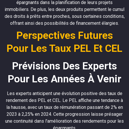
épargnants dans la planification de leurs projets
immobiliers. De plus, les deux produits permettent le cumul
des droits à prêts entre proches, sous certaines conditions,
offrant ainsi des possibilités de financement élargies.
Perspectives Futures
Pour Les Taux PEL Et CEL
Prévisions Des Experts
Pour Les Années À Venir
Les experts anticipent une évolution positive des taux de
rendement des PEL et CEL. Le PEL affiche une tendance à
la hausse, avec un taux de rémunération passant de 2% en
2023 à 2,25% en 2024. Cette progression laisse présager
une continuité dans l'amélioration des rendements pour les
épargnants.