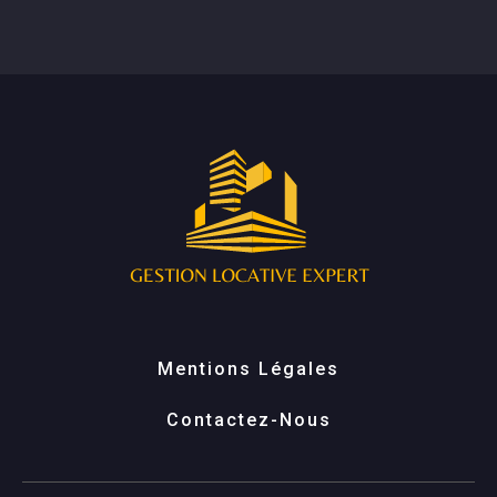
Mentions Légales
Contactez-Nous