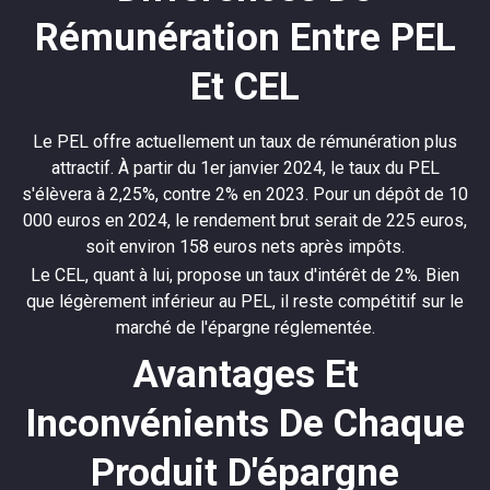
Rémunération Entre PEL
Et CEL
Le PEL offre actuellement un taux de rémunération plus
attractif. À partir du 1er janvier 2024, le taux du PEL
s'élèvera à 2,25%, contre 2% en 2023. Pour un dépôt de 10
000 euros en 2024, le rendement brut serait de 225 euros,
soit environ 158 euros nets après impôts.
Le CEL, quant à lui, propose un taux d'intérêt de 2%. Bien
que légèrement inférieur au PEL, il reste compétitif sur le
marché de l'épargne réglementée.
Avantages Et
Inconvénients De Chaque
Produit D'épargne