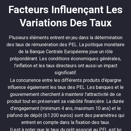
Facteurs Influençant Les
Variations Des Taux
Plusieurs éléments entrent en jeu dans la détermination
des taux de rémunération des PEL. La politique monétaire
de la Banque Centrale Européenne joue un rôle
prépondérant. Les conditions économiques générales,
l'inflation et les taux directeurs ont aussi un impact
significatif.
La concurrence entre les différents produits d'épargne
influence également les taux des PEL. Les banques et le
gouvernement cherchent à maintenir l'attractivité de ce
produit tout en préservant sa viabilité financière. La durée
d'engagement (minimum 4 ans, maximum 10 ans) et le
plafond de dépôt (61.200 euros) sont des paramètres qui
entrent en compte dans la fixation des taux.
Il est à noter que le taux du prêt associé au PEL est lui