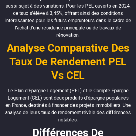
aussi sujet à des variations. Pour les PEL ouverts en 2024,
ce taux s'élève à 3,45%, offrant ainsi des conditions
intéressantes pour les futurs emprunteurs dans le cadre de
l'achat d'une résidence principale ou de travaux de
rénovation.
Analyse Comparative Des
Taux De Rendement PEL
Vs CEL
Le Plan d'Épargne Logement (PEL) et le Compte Épargne
Logement (CEL) sont deux produits d'épargne populaires
en France, destinés à financer des projets immobiliers. Une
analyse de leurs taux de rendement révèle des différences
notables.
Différences De