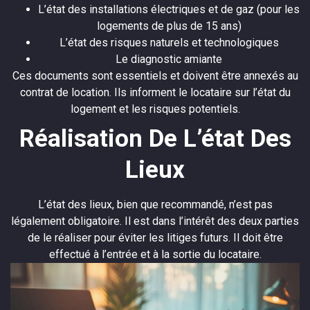
L’état des installations électriques et de gaz (pour les
logements de plus de 15 ans)
L’état des risques naturels et technologiques
Le diagnostic amiante
Ces documents sont essentiels et doivent être annexés au
contrat de location. Ils informent le locataire sur l’état du
logement et les risques potentiels.
Réalisation De L’état Des
Lieux
L’état des lieux, bien que recommandé, n’est pas
légalement obligatoire. Il est dans l’intérêt des deux parties
de le réaliser pour éviter les litiges futurs. Il doit être
effectué à l’entrée et à la sortie du locataire.