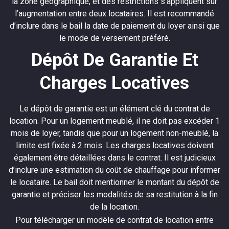
la zone géographique, et des restrictions s’appliquent sur
l’augmentation entre deux locataires. Il est recommandé
d’inclure dans le bail la date de paiement du loyer ainsi que
le mode de versement préféré.
Dépôt De Garantie Et
Charges Locatives
Le dépôt de garantie est un élément clé du contrat de
location. Pour un logement meublé, il ne doit pas excéder 1
mois de loyer, tandis que pour un logement non-meublé, la
limite est fixée à 2 mois. Les charges locatives doivent
également être détaillées dans le contrat. Il est judicieux
d’inclure une estimation du coût de chauffage pour informer
le locataire. Le bail doit mentionner le montant du dépôt de
garantie et préciser les modalités de sa restitution à la fin
de la location.
Pour télécharger un modèle de contrat de location entre