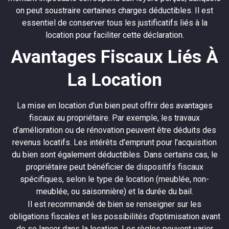
on peut soustraire certaines charges déductibles. Il est
essentiel de conserver tous les justificatifs liés à la
location pour faciliter cette déclaration.
Avantages Fiscaux Liés À
La Location
La mise en location d’un bien peut offrir des avantages
fiscaux au propriétaire. Par exemple, les travaux
d’amélioration ou de rénovation peuvent être déduits des
revenus locatifs. Les intérêts d’emprunt pour l’acquisition
du bien sont également déductibles. Dans certains cas, le
propriétaire peut bénéficier de dispositifs fiscaux
spécifiques, selon le type de location (meublée, non-
meublée, ou saisonnière) et la durée du bail.
Il est recommandé de bien se renseigner sur les
obligations fiscales et les possibilités d’optimisation avant
de se lancer dans la location. Les règles peuvent varier