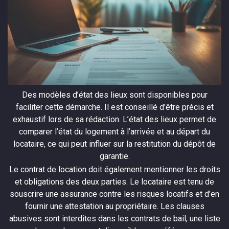
Des modèles d’état des lieux sont disponibles pour
faciliter cette démarche. Il est conseillé d’être précis et
exhaustif lors de sa rédaction. L’état des lieux permet de
comparer l’état du logement à l’arrivée et au départ du
locataire, ce qui peut influer sur la restitution du dépôt de
garantie.
Le contrat de location doit également mentionner les droits
et obligations des deux parties. Le locataire est tenu de
souscrire une assurance contre les risques locatifs et d’en
fournir une attestation au propriétaire. Les clauses
abusives sont interdites dans les contrats de bail, une liste