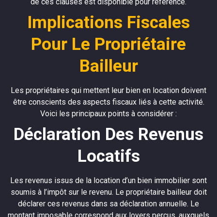
de ces clauses est disponible pour référence.
Implications Fiscales
Pour Le Propriétaire
Bailleur
Les propriétaires qui mettent leur bien en location doivent
être conscients des aspects fiscaux liés à cette activité.
Voici les principaux points à considérer :
Déclaration Des Revenus
Locatifs
Les revenus issus de la location d’un bien immobilier sont
soumis à l’impôt sur le revenu. Le propriétaire bailleur doit
déclarer ces revenus dans sa déclaration annuelle. Le
montant imposable correspond aux loyers perçus, auxquels