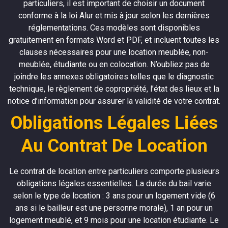
particuliers, il est important de choisir un document
conforme à la loi Alur et mis à jour selon les dernières
réglementations. Ces modèles sont disponibles
gratuitement en formats Word et PDF, et incluent toutes les
clauses nécessaires pour une location meublée, non-
meublée, étudiante ou en colocation. N’oubliez pas de
joindre les annexes obligatoires telles que le diagnostic
technique, le règlement de copropriété, l’état des lieux et la
notice d’information pour assurer la validité de votre contrat.
Obligations Légales Liées
Au Contrat De Location
Le contrat de location entre particuliers comporte plusieurs
obligations légales essentielles. La durée du bail varie
selon le type de location : 3 ans pour un logement vide (6
ans si le bailleur est une personne morale), 1 an pour un
logement meublé, et 9 mois pour une location étudiante. Le