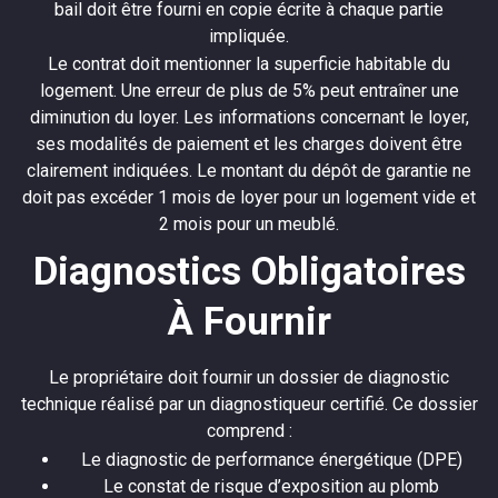
bail doit être fourni en copie écrite à chaque partie
impliquée.
Le contrat doit mentionner la superficie habitable du
logement. Une erreur de plus de 5% peut entraîner une
diminution du loyer. Les informations concernant le loyer,
ses modalités de paiement et les charges doivent être
clairement indiquées. Le montant du dépôt de garantie ne
doit pas excéder 1 mois de loyer pour un logement vide et
2 mois pour un meublé.
Diagnostics Obligatoires
À Fournir
Le propriétaire doit fournir un dossier de diagnostic
technique réalisé par un diagnostiqueur certifié. Ce dossier
comprend :
Le diagnostic de performance énergétique (DPE)
Le constat de risque d’exposition au plomb