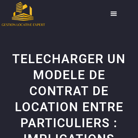
TELECHARGER UN
MODELE DE
CONTRAT DE
LOCATION ENTRE
PARTICULIERS :