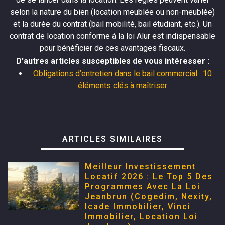
selon la nature du bien (location meublée ou non-meublée)
et la durée du contrat (bail mobilité, bail étudiant, etc.). Un
contrat de location conforme à la loi Alur est indispensable
pour bénéficier de ces avantages fiscaux.
D’autres articles susceptibles de vous intéresser :
Obligations d’entretien dans le bail commercial : 10
éléments clés à maîtriser
ARTICLES SIMILAIRES
Meilleur Investissement
Locatif 2026 : Le Top 5 Des
Programmes Avec La Loi
Jeanbrun (Cogedim, Nexity,
Icade Immobilier, Vinci
Immobilier, Location Loi