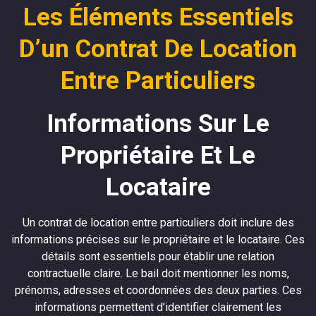
Les Éléments Essentiels
D’un Contrat De Location
Entre Particuliers
Informations Sur Le
Propriétaire Et Le
Locataire
Un contrat de location entre particuliers doit inclure des
informations précises sur le propriétaire et le locataire. Ces
détails sont essentiels pour établir une relation
contractuelle claire. Le bail doit mentionner les noms,
prénoms, adresses et coordonnées des deux parties. Ces
informations permettent d’identifier clairement les