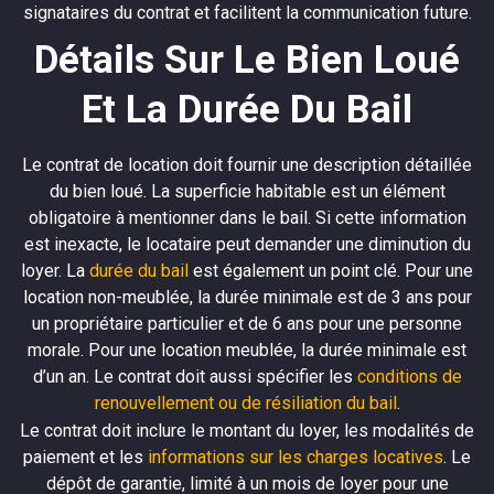
signataires du contrat et facilitent la communication future.
Détails Sur Le Bien Loué
Et La Durée Du Bail
Le contrat de location doit fournir une description détaillée
du bien loué. La superficie habitable est un élément
obligatoire à mentionner dans le bail. Si cette information
est inexacte, le locataire peut demander une diminution du
loyer. La
durée du bail
est également un point clé. Pour une
location non-meublée, la durée minimale est de 3 ans pour
un propriétaire particulier et de 6 ans pour une personne
morale. Pour une location meublée, la durée minimale est
d’un an. Le contrat doit aussi spécifier les
conditions de
renouvellement ou de résiliation du bail
.
Le contrat doit inclure le montant du loyer, les modalités de
paiement et les
informations sur les charges locatives
. Le
dépôt de garantie, limité à un mois de loyer pour une