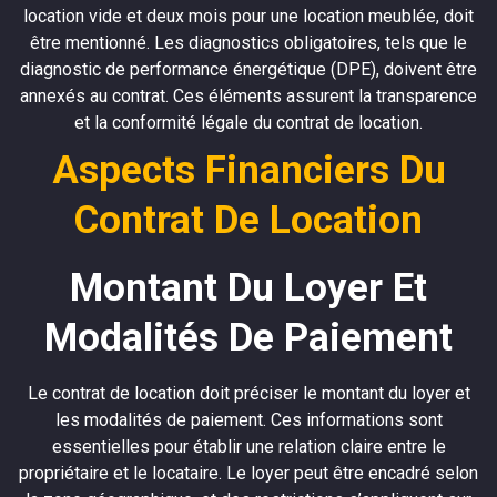
location vide et deux mois pour une location meublée, doit
être mentionné. Les diagnostics obligatoires, tels que le
diagnostic de performance énergétique (DPE), doivent être
annexés au contrat. Ces éléments assurent la transparence
et la conformité légale du contrat de location.
Aspects Financiers Du
Contrat De Location
Montant Du Loyer Et
Modalités De Paiement
Le contrat de location doit préciser le montant du loyer et
les modalités de paiement. Ces informations sont
essentielles pour établir une relation claire entre le
propriétaire et le locataire. Le loyer peut être encadré selon