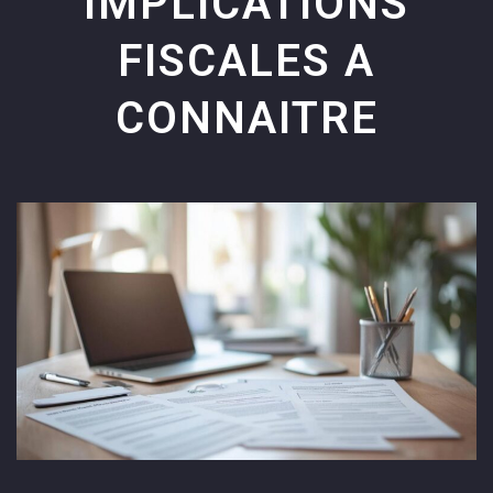
IMPLICATIONS
FISCALES A
CONNAITRE