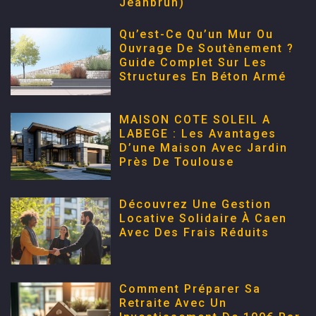
Jeanbrun)
Qu’est-Ce Qu’un Mur Ou
Ouvrage De Soutènement ?
Guide Complet Sur Les
Structures En Béton Armé
MAISON COTE SOLEIL A
LABEGE : Les Avantages
D’une Maison Avec Jardin
Près De Toulouse
Découvrez Une Gestion
Locative Solidaire À Caen
Avec Des Frais Réduits
Comment Préparer Sa
Retraite Avec Un