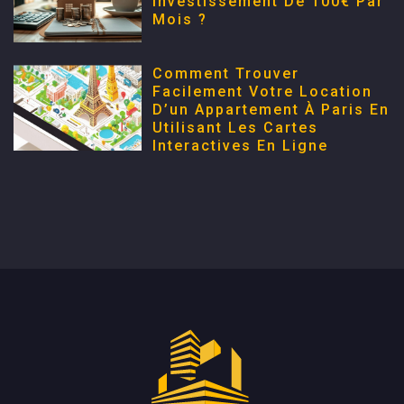
Investissement De 100€ Par
Mois ?
Comment Trouver
Facilement Votre Location
D’un Appartement À Paris En
Utilisant Les Cartes
Interactives En Ligne